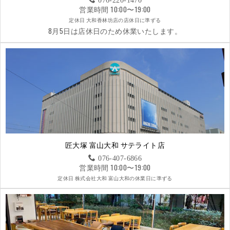
営業時間 10:00〜19:00
定休日 大和香林坊店の店休日に準ずる
8月5日は店休日のため休業いたします。
匠大塚 富山大和 サテライト店
076-407-6866
営業時間 10:00〜19:00
定休日 株式会社大和 富山大和の休業日に準ずる