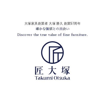
大塚家具創業者 大塚 勝久 創業57周年
確かな価値との出会い
Discover the true value of fine furniture.