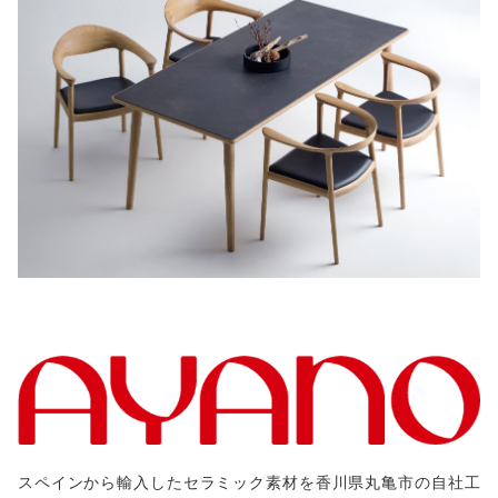
スペインから輸入したセラミック素材を香川県丸亀市の自社工