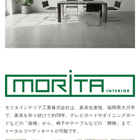
モリタインテリア工業株式会社は、家具生産地、福岡県大川市
で、家具を作り続けて約70年。テレビボードやダイニングボー
ドなどの「箱物」から、椅子やテーブルなどの「脚物」まで、
トータルコーディネートが可能です。