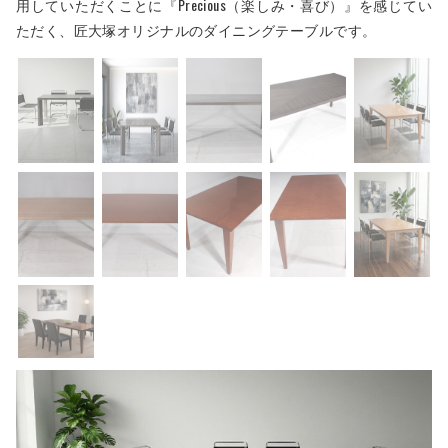
用していただくことに『Precious（楽しみ・喜び）』を感じてい
ただく、匠大塚オリジナルのダイニングテーブルです。