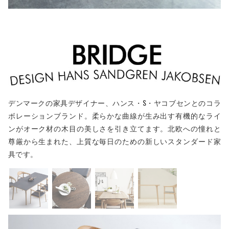
デンマークの家具デザイナー、ハンス・S・ヤコブセンとのコラ
ボレーションブランド。柔らかな曲線が生み出す有機的なライ
ンがオーク材の木目の美しさを引き立てます。北欧への憧れと
尊厳から生まれた、上質な毎日のための新しいスタンダード家
具です。