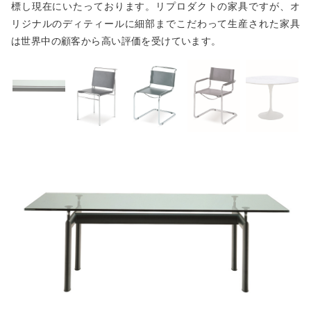
標し現在にいたっております。リプロダクトの家具ですが、オ
リジナルのディティールに細部までこだわって生産された家具
は世界中の顧客から高い評価を受けています。