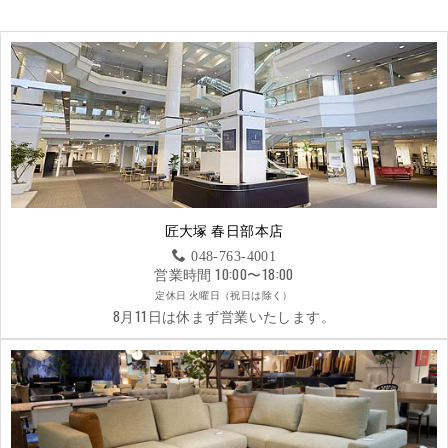
匠大塚 春日部本店
048-763-4001
営業時間 10:00〜18:00
定休日 火曜日（祝日は除く）
8月11日は休まず営業いたします。