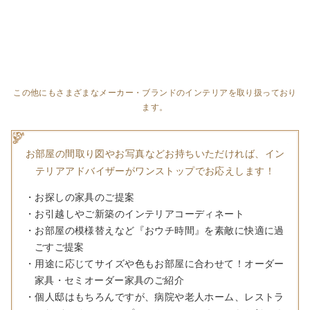
この他にもさまざまなメーカー・ブランドのインテリアを取り扱っており
ます。
お部屋の間取り図やお写真などお持ちいただければ、
イン
テリアアドバイザーがワンストップでお応えします！
・お探しの家具のご提案
・お引越しやご新築のインテリアコーディネート
・お部屋の模様替えなど『おウチ時間』を素敵に快適に過
ごすご提案
・用途に応じてサイズや色もお部屋に合わせて！オーダー
家具・セミオーダー家具のご紹介
・個人邸はもちろんですが、病院や老人ホーム、レストラ