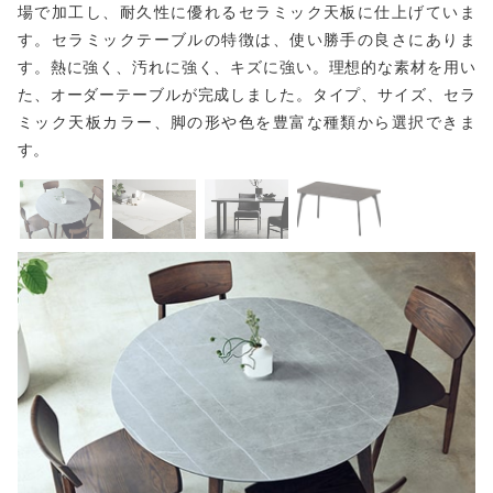
場で加工し、耐久性に優れるセラミック天板に仕上げていま
す。セラミックテーブルの特徴は、使い勝手の良さにありま
す。熱に強く、汚れに強く、キズに強い。理想的な素材を用い
た、オーダーテーブルが完成しました。タイプ、サイズ、セラ
ミック天板カラー、脚の形や色を豊富な種類から選択できま
す。