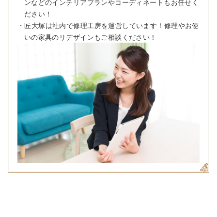
ンなどのインテリアプランやコーディネートもお任せく
ださい！
・匠大塚は社内で修理工房を運営しています！修理やお使
いの家具のリデザインもご相談ください！