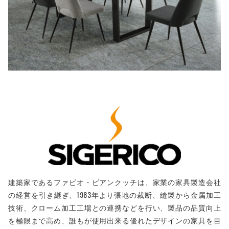
建築家であるファビオ・ビアンクッチは、家業の家具製造会社
の経営を引き継ぎ、1983年より張地の裁断、縫製から金属加工
技術、クローム加工工場との連携などを行い、製品の品質向上
を極限まで高め、誰もが使用出来る優れたデザインの家具を目