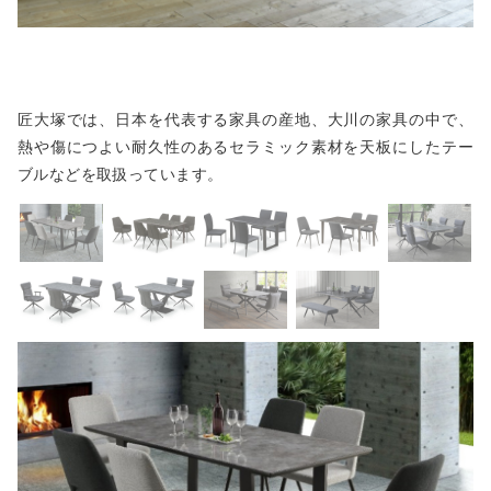
匠大塚では、日本を代表する家具の産地、大川の家具の中で、
熱や傷につよい耐久性のあるセラミック素材を天板にしたテー
ブルなどを取扱っています。